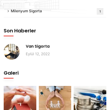
Milenyum Sigorta
1
Son Haberler
Van Sigorta
Eylül 12, 2022
Galeri