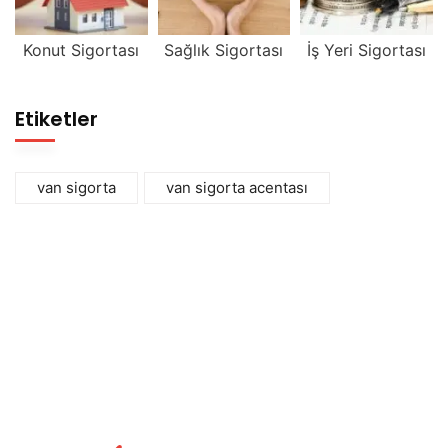
Konut Sigortası
Sağlık Sigortası
İş Yeri Sigortası
Etiketler
van sigorta
van sigorta acentası