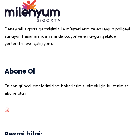
Deneyimli sigorta geçmişimiz ile müşterilerimize en uygun poliçeyi
sunuyor, hasar anında yanında oluyor ve en uygun şekilde
yönlendirmeye çalışıyoruz.
Abone Ol
En son güncellemelerimizi ve haberlerimizi almak için bültenimize
abone olun
Resmi bilgi: