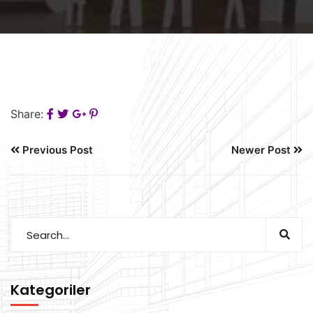
Share:
Previous Post
Newer Post
Kategoriler