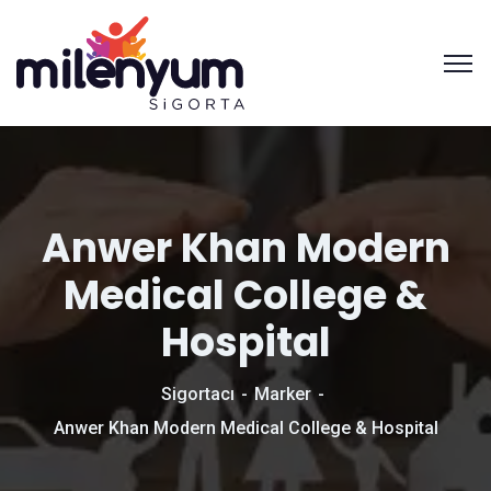
Anwer Khan Modern
Medical College &
Hospital
Sigortacı
Marker
Anwer Khan Modern Medical College & Hospital