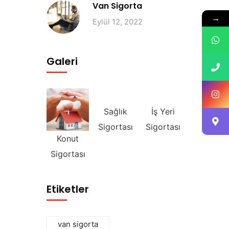
Van Sigorta
→
Eylül 12, 2022
Galeri
Sağlık
İş Yeri
Sigortası
Sigortası
Konut
Sigortası
Etiketler
van sigorta