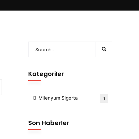
Kategoriler
Milenyum Sigorta
1
Son Haberler