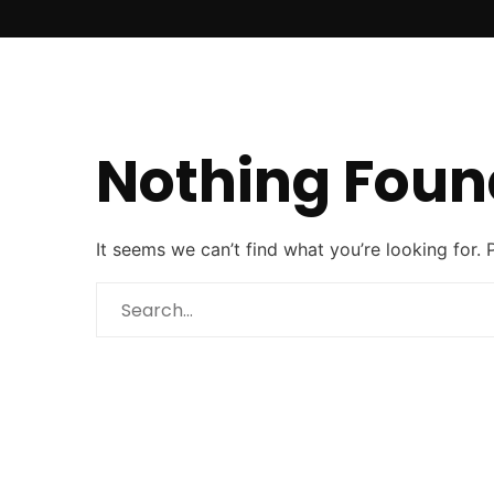
Nothing Foun
It seems we can’t find what you’re looking for.