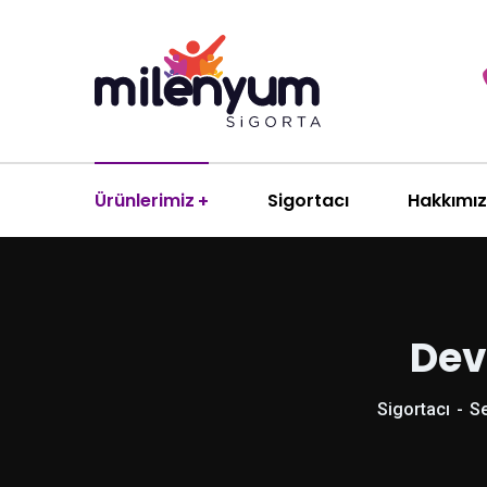
Ürünlerimiz
Sigortacı
Hakkımı
Dev
Sigortacı
Se