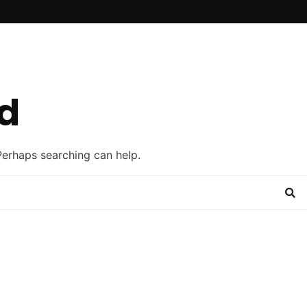
d
 Perhaps searching can help.