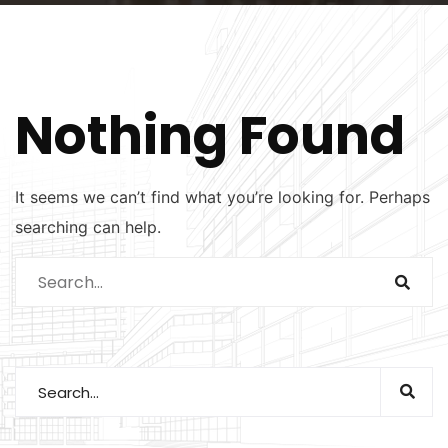
Nothing Found
It seems we can’t find what you’re looking for. Perhaps
searching can help.