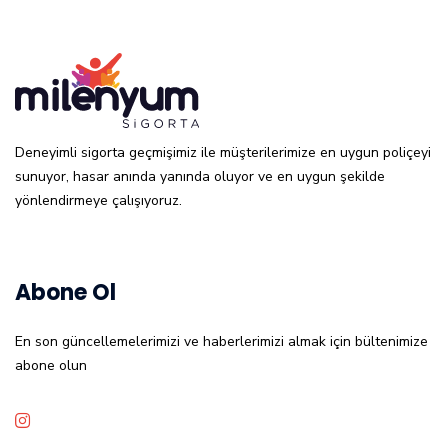
Deneyimli sigorta geçmişimiz ile müşterilerimize en uygun poliçeyi
sunuyor, hasar anında yanında oluyor ve en uygun şekilde
yönlendirmeye çalışıyoruz.
Abone Ol
En son güncellemelerimizi ve haberlerimizi almak için bültenimize
abone olun