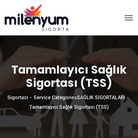
Tamamlayıcı Sağlık
Sigortası (TSS)
Sigortacı
Service Categories
SAĞLIK SİGORTALARI
Tamamlayıcı Sağlık Sigortası (TSS)