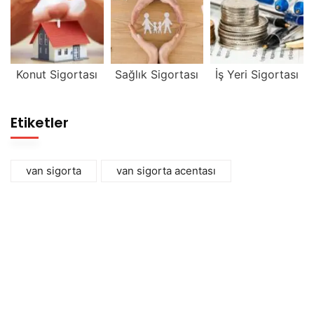
Konut Sigortası
Sağlık Sigortası
İş Yeri Sigortası
Etiketler
van sigorta
van sigorta acentası