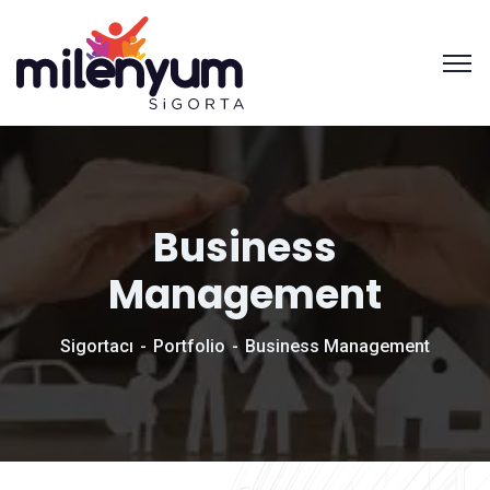
Business
Management
Sigortacı
Portfolio
Business Management