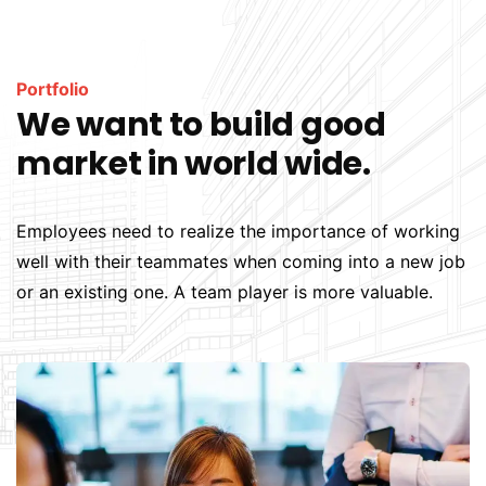
Portfolio
We want to build good
market in world wide.
Employees need to realize the importance of working
well with their teammates when coming into a new job
or an existing one. A team player is more valuable.