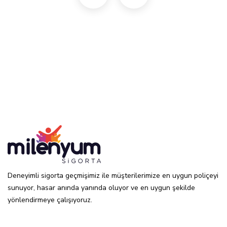
Deneyimli sigorta geçmişimiz ile müşterilerimize en uygun poliçeyi
sunuyor, hasar anında yanında oluyor ve en uygun şekilde
yönlendirmeye çalışıyoruz.